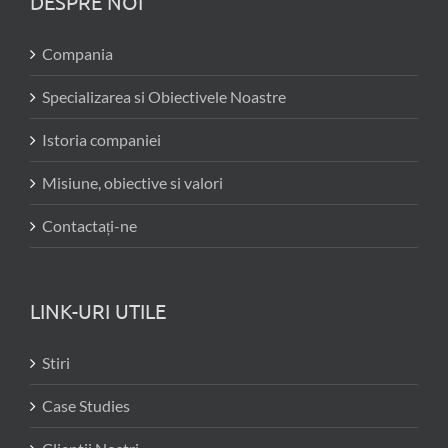
DESPRE NOI
Compania
Specializarea si Obiectivele Noastre
Istoria companiei
Misiune, obiective si valori
Contactați-ne
LINK-URI UTILE
Stiri
Case Studies