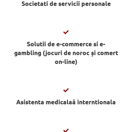
Societati de servicii personale
Solutii de e-commerce si e-
gambling (jocuri de noroc și comert
on-line)
Asistenta medicalaă interntionala