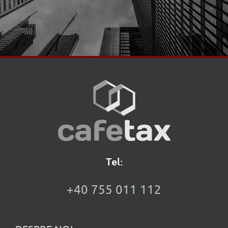
Tel:
+40 755 011 112