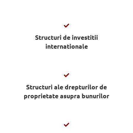
Structuri de investitii
internationale
Structuri ale drepturilor de
proprietate asupra bunurilor