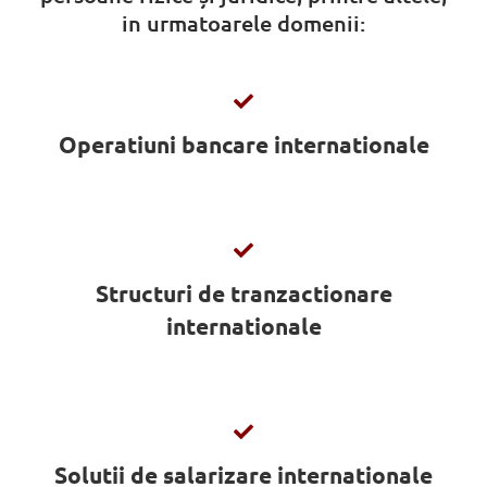
in urmatoarele domenii:
Operatiuni bancare internationale
Structuri de tranzactionare
internationale
Solutii de salarizare internationale